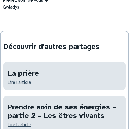
Prenez soin de vous 💖
Gwladys
Découvrir d'autres partages
La prière
Lire l'article
Prendre soin de ses énergies –
partie 2 – Les êtres vivants
Lire l'article