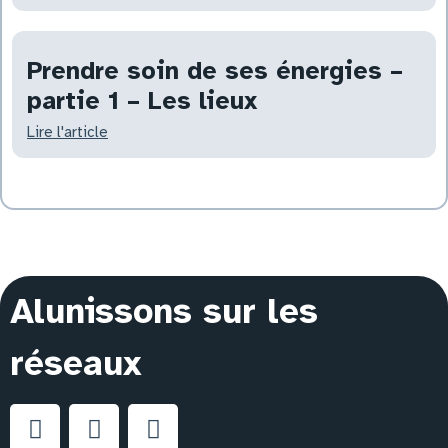
Prendre soin de ses énergies –
partie 1 – Les lieux
Lire l'article
Alunissons sur les
réseaux