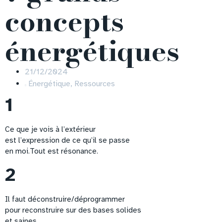
concepts
énergétiques
21/12/2024
Énergétique
,
Ressources
1
Ce que je vois à l’extérieur
est l’expression de ce qu’il se passe
en moi.Tout est résonance.
2
Il faut déconstruire/déprogrammer
pour reconstruire sur des bases solides
et saines.