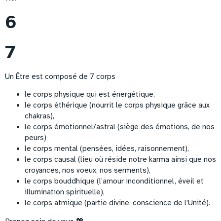
6
7
Un Être est composé de 7 corps
le corps physique qui est énergétique,
le corps éthérique (nourrit le corps physique grâce aux
chakras),
le corps émotionnel/astral (siège des émotions, de nos
peurs)
le corps mental (pensées, idées, raisonnement),
le corps causal (lieu où réside notre karma ainsi que nos
croyances, nos voeux, nos serments),
le corps bouddhique (l’amour inconditionnel, éveil et
illumination spirituelle),
le corps atmique (partie divine, conscience de l’Unité).