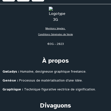
Mentions légales
Conditions Générales de Vente
©3G – 2023
À propos
Gwladys :
Humaine, designeuse graphique freelance.
Genèse :
Processus de matérialisation
d’une idée.
Graphique :
Technique figurative vectrice de signification.
Divaguons