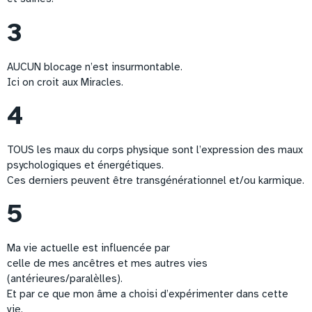
3
AUCUN blocage n’est insurmontable.
Ici on croit aux Miracles.
4
TOUS les maux du corps physique sont l’expression des maux
psychologiques et énergétiques.
Ces derniers peuvent être transgénérationnel et/ou karmique.
5
Ma vie actuelle est influencée par
celle de mes ancêtres et mes autres vies
(antérieures/paralèlles).
Et par ce que mon âme a choisi d’expérimenter dans cette
vie.