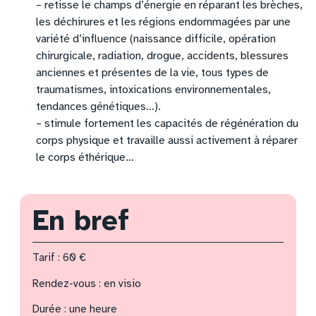
– retisse le champs d’énergie en réparant les brèches,
les déchirures et les régions endommagées par une
variété d’influence (naissance difficile, opération
chirurgicale, radiation, drogue, accidents, blessures
anciennes et présentes de la vie, tous types de
traumatismes, intoxications environnementales,
tendances génétiques…).
– stimule fortement les capacités de régénération du
corps physique et travaille aussi activement à réparer
le corps éthérique…
En bref
Tarif : 60 €
Rendez-vous : en visio
Durée : une heure