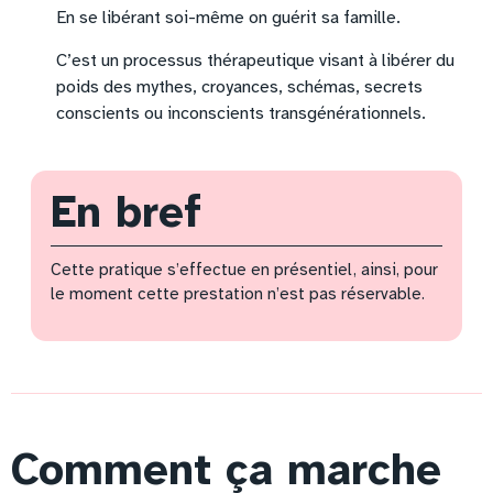
En se libérant soi-même on guérit sa famille.
C’est un processus thérapeutique visant à libérer du
poids des mythes, croyances, schémas, secrets
conscients ou inconscients transgénérationnels.
En bref
Cette pratique s’effectue en présentiel, ainsi, pour
le moment cette prestation n’est pas réservable.
Comment ça marche