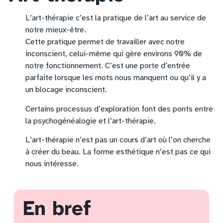
L’art-thérapie c’est la pratique de l’art au service de
notre mieux-être.
Cette pratique permet de travailler avec notre
inconscient, celui-même qui gère environs 90% de
notre fonctionnement. C’est une porte d’entrée
parfaite lorsque les mots nous manquent ou qu’il y a
un blocage inconscient.
Certains processus d’exploration font des ponts entre
la psychogénéalogie et l’art-thérapie.
L’art-thérapie n’est pas un cours d’art où l’on cherche
à créer du beau. La forme esthétique n’est pas ce qui
nous intéresse.
En bref