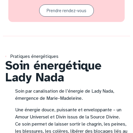
Prendre rendez-vous
Pratiques énergétiques
Soin énergétique
Lady Nada
Soin par canalisation de l’énergie de Lady Nada,
émergence de Marie-Madeleine.
Une énergie douce, puissante et enveloppante – un
Amour Universel et Divin issus de la Source Divine.
Ce soin permet de laisser sortir le chagrin, les peines,
les blessures, les colères, libérer des blocages liés au