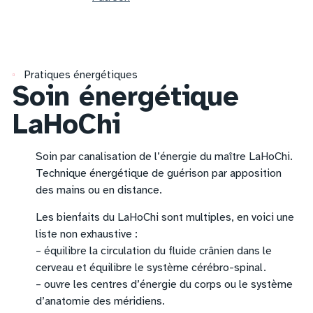
Pratiques énergétiques
Soin énergétique
LaHoChi
Soin par canalisation de l’énergie du maître LaHoChi.
Technique énergétique de guérison par apposition
des mains ou en distance.
Les bienfaits du LaHoChi sont multiples, en voici une
liste non exhaustive :
– équilibre la circulation du fluide crânien dans le
cerveau et équilibre le système cérébro-spinal.
– ouvre les centres d’énergie du corps ou le système
d’anatomie des méridiens.