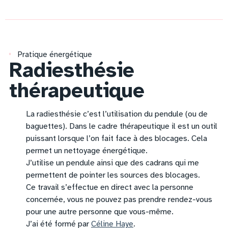
Pratique énergétique
Radiesthésie
thérapeutique
La radiesthésie c’est l’utilisation du pendule (ou de
baguettes). Dans le cadre thérapeutique il est un outil
puissant lorsque l’on fait face à des blocages. Cela
permet un nettoyage énergétique.
J’utilise un pendule ainsi que des cadrans qui me
permettent de pointer les sources des blocages.
Ce travail s’effectue en direct avec la personne
concernée, vous ne pouvez pas prendre rendez-vous
pour une autre personne que vous-même.
J’ai été formé par
Céline Haye
.