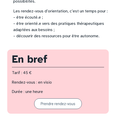
possibilités.
Les rendez-vous d’orientation, c’est un temps pour :
– être écouté.e ;
– être orienté.e vers des pratiques thérapeutiques
adaptées aux besoins ;
– découvrir des ressources pour être autonome.
En bref
Tarif : 45 €
Rendez-vous : en visio
Durée : une heure
Prendre rendez-vous