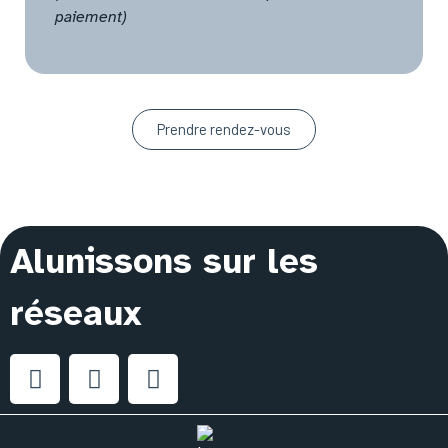
paiement)
Prendre rendez-vous
Alunissons sur les
réseaux