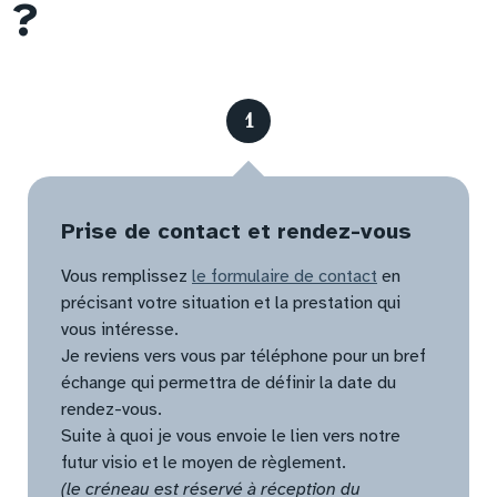
?
1
Prise de contact et rendez-vous
Vous remplissez
le formulaire de contact
en
précisant votre situation et la prestation qui
vous intéresse.
Je reviens vers vous par téléphone pour un bref
échange qui permettra de définir la date du
rendez-vous.
Suite à quoi je vous envoie le lien vers notre
futur visio et le moyen de règlement.
(le créneau est réservé à réception du