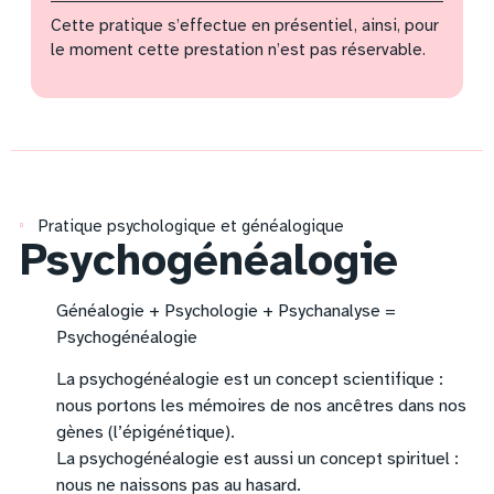
Cette pratique s’effectue en présentiel, ainsi, pour
le moment cette prestation n’est pas réservable.
Pratique psychologique et généalogique
Psychogénéalogie
Généalogie + Psychologie + Psychanalyse =
Psychogénéalogie
La psychogénéalogie est un concept scientifique :
nous portons les mémoires de nos ancêtres dans nos
gènes (l’épigénétique).
La psychogénéalogie est aussi un concept spirituel :
nous ne naissons pas au hasard.