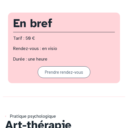
En bref
Tarif : 50 €
Rendez-vous : en visio
Durée : une heure
Prendre rendez-vous
Pratique psychologique
Art-thérapie