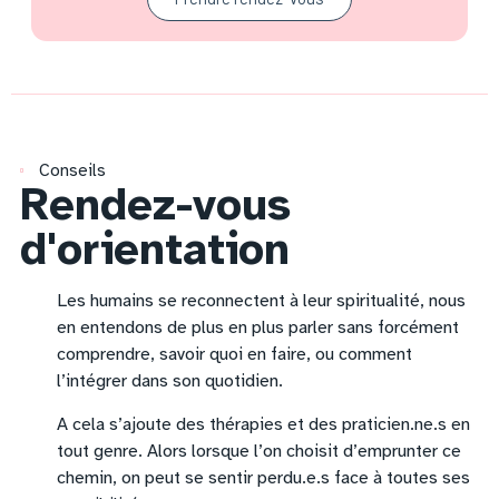
Conseils
Rendez-vous
d'orientation
Les humains se reconnectent à leur spiritualité, nous
en entendons de plus en plus parler sans forcément
comprendre, savoir quoi en faire, ou comment
l’intégrer dans son quotidien.
A cela s’ajoute des thérapies et des praticien.ne.s en
tout genre. Alors lorsque l’on choisit d’emprunter ce
chemin, on peut se sentir perdu.e.s face à toutes ses