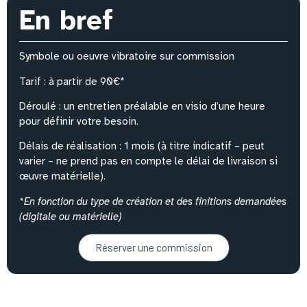
En bref
Symbole ou oeuvre vibratoire sur commission
Tarif : à partir de 90€*
Déroulé : un entretien préalable en visio d’une heure
pour définir votre besoin.
Délais de réalisation : 1 mois (à titre indicatif – peut
varier – ne prend pas en compte le délai de livraison si
œuvre matérielle).
*En fonction du type de création et des finitions demandées
(digitale ou matérielle)
Réserver une commission