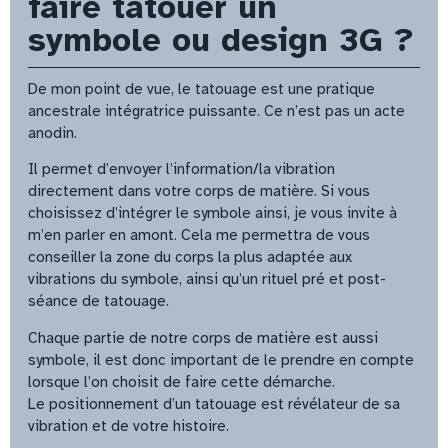
faire tatouer un
symbole ou design 3G ?
De mon point de vue, le tatouage est une pratique
ancestrale intégratrice puissante. Ce n’est pas un acte
anodin.
Il permet d’envoyer l’information/la vibration
directement dans votre corps de matière. Si vous
choisissez d’intégrer le symbole ainsi, je vous invite à
m’en parler en amont. Cela me permettra de vous
conseiller la zone du corps la plus adaptée aux
vibrations du symbole, ainsi qu’un rituel pré et post-
séance de tatouage.
Chaque partie de notre corps de matière est aussi
symbole, il est donc important de le prendre en compte
lorsque l’on choisit de faire cette démarche.
Le positionnement d’un tatouage est révélateur de sa
vibration et de votre histoire.