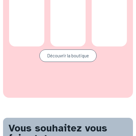
Découvrir la boutique
Vous souhaitez vous