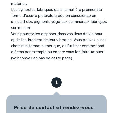
matériel.
Les symboles fabriqués dans la matière prennent la
forme d’œuvre picturale créée en conscience en
utilisant des pigments végétaux ou minéraux fabriqués
sur-mesure.
Vous pourrez les disposer dans vos lieux de vie pour
qu’ils les irradient de leur vibration. Vous pouvez aussi
choisir un format numérique, et l’utiliser comme fond
d’écran par exemple ou encore vous les faire tatouer
(voir conseil en bas de cette page).
1
Prise de contact et rendez-vous