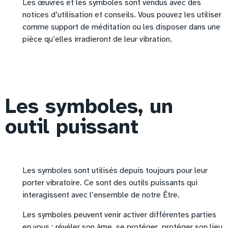
Les œuvres et les symboles sont vendus avec des
notices d’utilisation et conseils. Vous pouvez les utiliser
comme support de méditation ou les disposer dans une
pièce qu’elles irradieront de leur vibration.
Les symboles, un
outil puissant
Les symboles sont utilisés depuis toujours pour leur
porter vibratoire. Ce sont des outils puissants qui
interagissent avec l’ensemble de notre Être.
Les symboles peuvent venir activer différentes parties
en vous : révéler son âme, se protéger, protéger son lieu