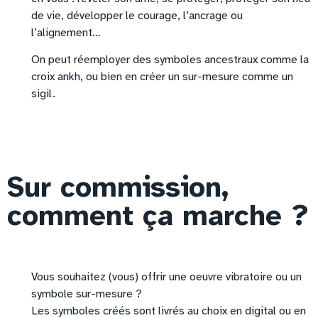
de vie, développer le courage, l’ancrage ou
l’alignement…
On peut réemployer des symboles ancestraux comme la
croix ankh, ou bien en créer un sur-mesure comme un
sigil.
Sur commission,
comment ça marche ?
Vous souhaitez (vous) offrir une oeuvre vibratoire ou un
symbole sur-mesure ?
Les symboles créés sont livrés au choix en digital ou en