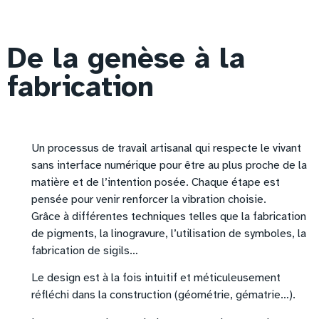
De la genèse à la
fabrication
Un processus de travail artisanal qui respecte le vivant
sans interface numérique pour être au plus proche de la
matière et de l’intention posée. Chaque étape est
pensée pour venir renforcer la vibration choisie.
Grâce à différentes techniques telles que la fabrication
de pigments, la linogravure, l’utilisation de symboles, la
fabrication de sigils…
Le design est à la fois intuitif et méticuleusement
réfléchi dans la construction (géométrie, gématrie…).