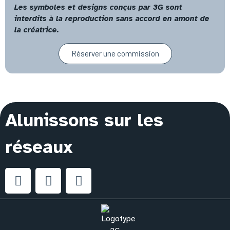
Les symboles et designs conçus par 3G sont
interdits à la reproduction sans accord en amont de
la créatrice.
Réserver une commission
Alunissons sur les
réseaux