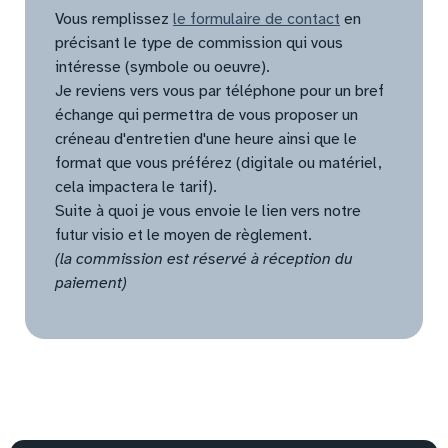
Vous remplissez
le formulaire de contact
en
précisant le type de commission qui vous
intéresse (symbole ou oeuvre).
Je reviens vers vous par téléphone pour un bref
échange qui permettra de vous proposer un
créneau d'entretien d'une heure ainsi que le
format que vous préférez (digitale ou matériel,
cela impactera le tarif).
Suite à quoi je vous envoie le lien vers notre
futur visio et le moyen de règlement.
(la commission est réservé à réception du
paiement)