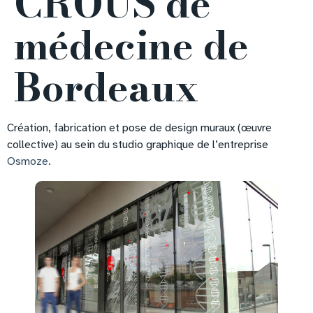
CROUS de
médecine de
Bordeaux
Création, fabrication et pose de design muraux (œuvre
collective) au sein du studio graphique de l’entreprise
Osmoze
.