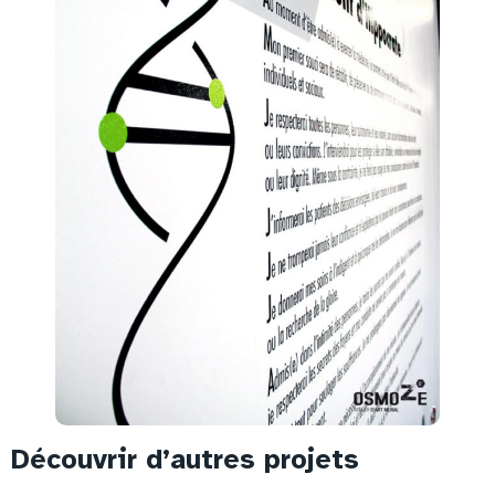
Découvrir d’autres projets