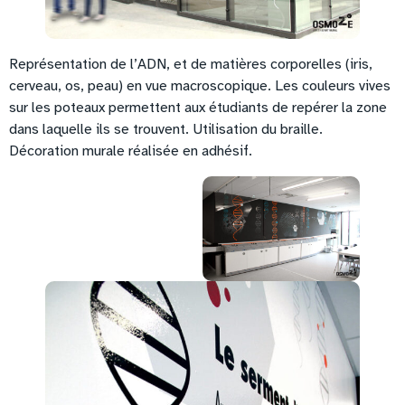
Représentation de l’ADN, et de matières corporelles (iris,
cerveau, os, peau) en vue macroscopique. Les couleurs vives
sur les poteaux permettent aux étudiants de repérer la zone
dans laquelle ils se trouvent. Utilisation du braille.
Décoration murale réalisée en adhésif.