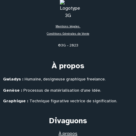
Mentions légales
Conditions Générales de Vente
©3G – 2023
À propos
Gwladys :
Humaine, designeuse graphique freelance.
Genèse :
Processus de matérialisation
d’une idée.
Graphique :
Technique figurative vectrice de signification.
Divaguons
À propos