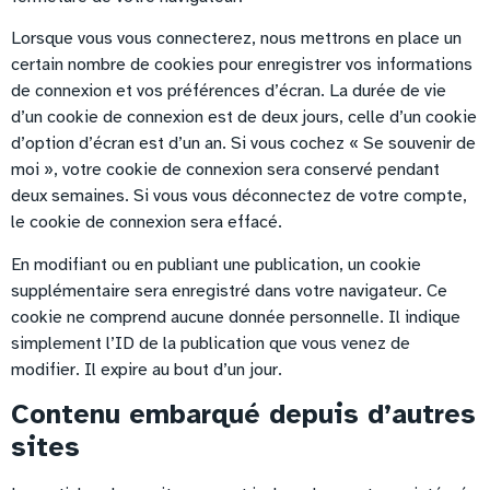
Lorsque vous vous connecterez, nous mettrons en place un
certain nombre de cookies pour enregistrer vos informations
de connexion et vos préférences d’écran. La durée de vie
d’un cookie de connexion est de deux jours, celle d’un cookie
d’option d’écran est d’un an. Si vous cochez « Se souvenir de
moi », votre cookie de connexion sera conservé pendant
deux semaines. Si vous vous déconnectez de votre compte,
le cookie de connexion sera effacé.
En modifiant ou en publiant une publication, un cookie
supplémentaire sera enregistré dans votre navigateur. Ce
cookie ne comprend aucune donnée personnelle. Il indique
simplement l’ID de la publication que vous venez de
modifier. Il expire au bout d’un jour.
Contenu embarqué depuis d’autres
sites