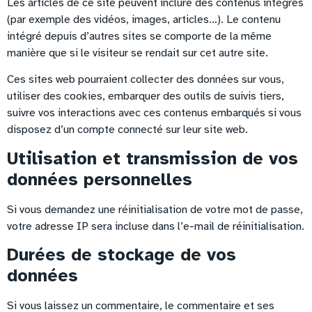
Les articles de ce site peuvent inclure des contenus intégrés
(par exemple des vidéos, images, articles…). Le contenu
intégré depuis d’autres sites se comporte de la même
manière que si le visiteur se rendait sur cet autre site.
Ces sites web pourraient collecter des données sur vous,
utiliser des cookies, embarquer des outils de suivis tiers,
suivre vos interactions avec ces contenus embarqués si vous
disposez d’un compte connecté sur leur site web.
Utilisation et transmission de vos
données personnelles
Si vous demandez une réinitialisation de votre mot de passe,
votre adresse IP sera incluse dans l’e-mail de réinitialisation.
Durées de stockage de vos
données
Si vous laissez un commentaire, le commentaire et ses