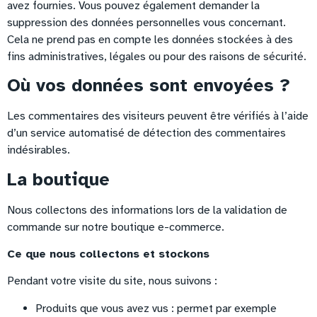
avez fournies. Vous pouvez également demander la
suppression des données personnelles vous concernant.
Cela ne prend pas en compte les données stockées à des
fins administratives, légales ou pour des raisons de sécurité.
Où vos données sont envoyées ?
Les commentaires des visiteurs peuvent être vérifiés à l’aide
d’un service automatisé de détection des commentaires
indésirables.
La boutique
Nous collectons des informations lors de la validation de
commande sur notre boutique e-commerce.
Ce que nous collectons et stockons
Pendant votre visite du site, nous suivons :
Produits que vous avez vus : permet par exemple