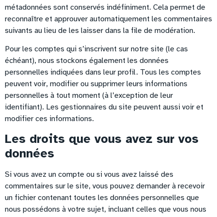
métadonnées sont conservés indéfiniment. Cela permet de
reconnaître et approuver automatiquement les commentaires
suivants au lieu de les laisser dans la file de modération.
Pour les comptes qui s’inscrivent sur notre site (le cas
échéant), nous stockons également les données
personnelles indiquées dans leur profil. Tous les comptes
peuvent voir, modifier ou supprimer leurs informations
personnelles à tout moment (à l’exception de leur
identifiant). Les gestionnaires du site peuvent aussi voir et
modifier ces informations.
Les droits que vous avez sur vos
données
Si vous avez un compte ou si vous avez laissé des
commentaires sur le site, vous pouvez demander à recevoir
un fichier contenant toutes les données personnelles que
nous possédons à votre sujet, incluant celles que vous nous