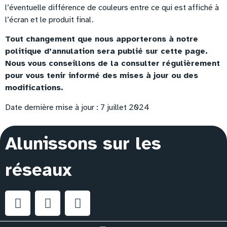
l’éventuelle différence de couleurs entre ce qui est affiché à
l’écran et le produit final.
Tout changement que nous apporterons à notre
politique d’annulation sera publié sur cette page.
Nous vous conseillons de la consulter régulièrement
pour vous tenir informé des mises à jour ou des
modifications.
Date dernière mise à jour : 7 juillet 2024
Alunissons sur les
réseaux