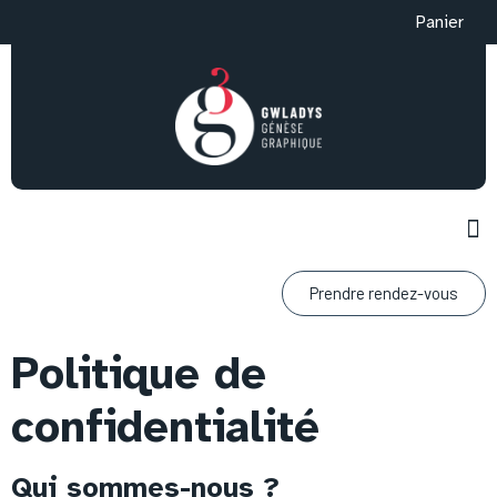
Panier
Prendre rendez-vous
Politique de
confidentialité
Qui sommes-nous ?