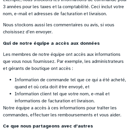
3 années pour les taxes et la comptabilité. Ceci inclut votre
nom, e-mail et adresses de facturation et livraison.
Nous stockons aussi les commentaires ou avis, si vous
choisissez d’en envoyer.
Qui de notre équipe a accès aux données
Les membres de notre équipe ont accès aux informations
que vous nous fournissez. Par exemple, les administrateurs
et gérants de boutique ont accès :
Information de commande tel que ce qui a été acheté,
quand et où cela doit être envoyé, et
Information client tel que votre nom, e-mail et
informations de facturation et livraison.
Notre équipe a accès à ces informations pour traîter les
commandes, effectuer les remboursements et vous aider.
Ce que nous partageons avec d’autres