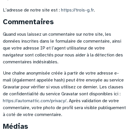
L’adresse de notre site est :
https://trois-g.fr
.
Commentaires
Quand vous laissez un commentaire sur notre site, les
données inscrites dans le formulaire de commentaire, ainsi
que votre adresse IP et l’agent utilisateur de votre
navigateur sont collectés pour nous aider à la détection des
commentaires indésirables.
Une chaîne anonymisée créée à partir de votre adresse e-
mail (également appelée hash) peut être envoyée au service
Gravatar pour vérifier si vous utilisez ce dernier. Les clauses
de confidentialité du service Gravatar sont disponibles ici :
https://automattic.com/privacy/
. Après validation de votre
commentaire, votre photo de profil sera visible publiquement
à coté de votre commentaire.
Médias