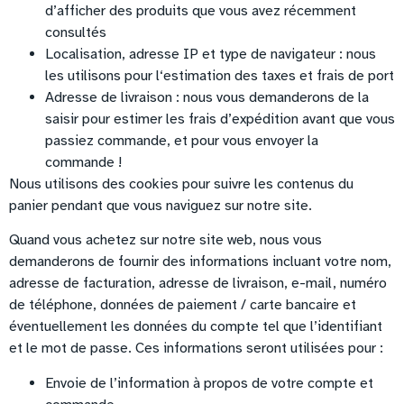
d’afficher des produits que vous avez récemment
consultés
Localisation, adresse IP et type de navigateur : nous
les utilisons pour l‘estimation des taxes et frais de port
Adresse de livraison : nous vous demanderons de la
saisir pour estimer les frais d’expédition avant que vous
passiez commande, et pour vous envoyer la
commande !
Nous utilisons des cookies pour suivre les contenus du
panier pendant que vous naviguez sur notre site.
Quand vous achetez sur notre site web, nous vous
demanderons de fournir des informations incluant votre nom,
adresse de facturation, adresse de livraison, e-mail, numéro
de téléphone, données de paiement / carte bancaire et
éventuellement les données du compte tel que l’identifiant
et le mot de passe. Ces informations seront utilisées pour :
Envoie de l’information à propos de votre compte et