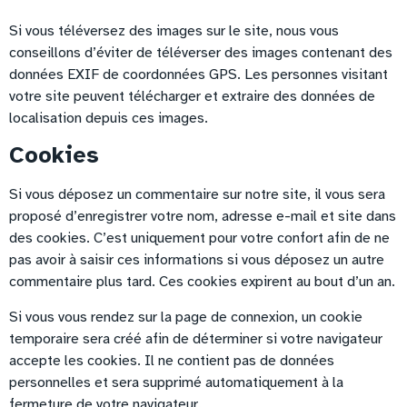
Si vous téléversez des images sur le site, nous vous
conseillons d’éviter de téléverser des images contenant des
données EXIF de coordonnées GPS. Les personnes visitant
votre site peuvent télécharger et extraire des données de
localisation depuis ces images.
Cookies
Si vous déposez un commentaire sur notre site, il vous sera
proposé d’enregistrer votre nom, adresse e-mail et site dans
des cookies. C’est uniquement pour votre confort afin de ne
pas avoir à saisir ces informations si vous déposez un autre
commentaire plus tard. Ces cookies expirent au bout d’un an.
Si vous vous rendez sur la page de connexion, un cookie
temporaire sera créé afin de déterminer si votre navigateur
accepte les cookies. Il ne contient pas de données
personnelles et sera supprimé automatiquement à la
fermeture de votre navigateur.