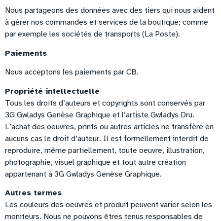
Nous partageons des données avec des tiers qui nous aident
à gérer nos commandes et services de la boutique; comme
par exemple les sociétés de transports (La Poste).
Paiements
Nous acceptons les paiements par CB.
Propriété intellectuelle
Tous les droits d’auteurs et copyrights sont conservés par
3G Gwladys Genèse Graphique et l’artiste Gwladys Dru.
L’achat des oeuvres, prints ou autres articles ne transfère en
aucuns cas le droit d’auteur. Il est formellement interdit de
reproduire, même partiellement, toute oeuvre, illustration,
photographie, visuel graphique et tout autre création
appartenant à 3G Gwladys Genèse Graphique.
Autres termes
Les couleurs des oeuvres et produit peuvent varier selon les
moniteurs. Nous ne pouvons êtres tenus responsables de