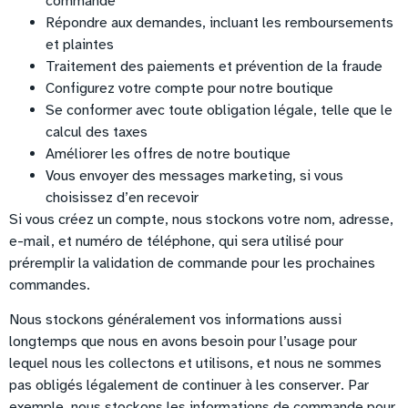
commande
Répondre aux demandes, incluant les remboursements
et plaintes
Traitement des paiements et prévention de la fraude
Configurez votre compte pour notre boutique
Se conformer avec toute obligation légale, telle que le
calcul des taxes
Améliorer les offres de notre boutique
Vous envoyer des messages marketing, si vous
choisissez d’en recevoir
Si vous créez un compte, nous stockons votre nom, adresse,
e-mail, et numéro de téléphone, qui sera utilisé pour
préremplir la validation de commande pour les prochaines
commandes.
Nous stockons généralement vos informations aussi
longtemps que nous en avons besoin pour l’usage pour
lequel nous les collectons et utilisons, et nous ne sommes
pas obligés légalement de continuer à les conserver. Par
exemple, nous stockons les informations de commande pour