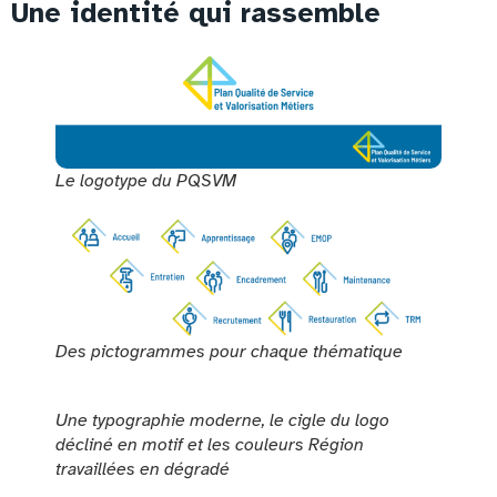
Une identité qui rassemble
Le logotype du PQSVM
Des pictogrammes pour chaque thématique
Une typographie moderne, le cigle du logo
décliné en motif et les couleurs Région
travaillées en dégradé