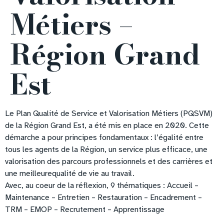
Métiers –
Région Grand
Est
Le Plan Qualité de Service et Valorisation Métiers (PQSVM)
de la Région Grand Est, a été mis en place en 2020. Cette
démarche a pour principes fondamentaux : l’égalité entre
tous les agents de la Région, un service plus efficace, une
valorisation des parcours professionnels et des carrières et
une meilleurequalité de vie au travail.
Avec, au coeur de la réflexion, 9 thématiques : Accueil –
Maintenance – Entretien – Restauration – Encadrement –
TRM – EMOP – Recrutement – Apprentissage