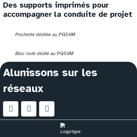
Des supports imprimés pour
accompagner la conduite de projet
Pochette dédiée au PQSVM
Bloc note dédié au PQSVM
Alunissons sur les
réseaux