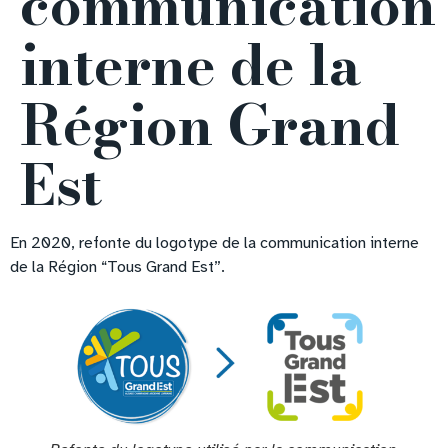
communication
interne de la
Région Grand
Est
En 2020, refonte du logotype de la communication interne
de la Région “Tous Grand Est”.