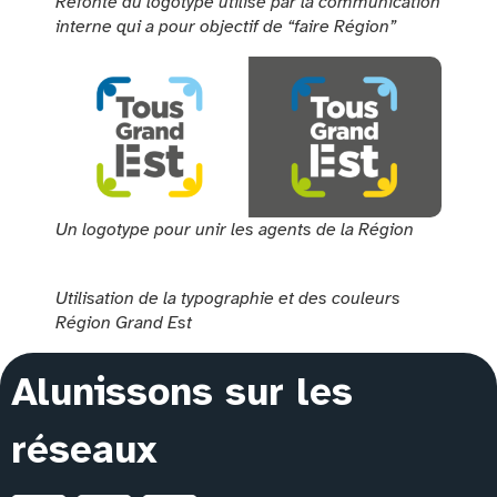
Refonte du logotype utilisé par la communication
interne qui a pour objectif de “faire Région”
Un logotype pour unir les agents de la Région
Utilisation de la typographie et des couleurs
Région Grand Est
Alunissons sur les
réseaux