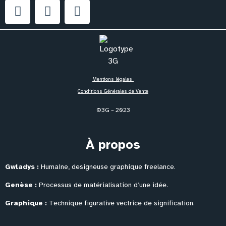
Mentions légales
Conditions Générales de Vente
©3G – 2023
À propos
Gwladys :
Humaine, designeuse graphique freelance.
Genèse :
Processus de matérialisation
d’une idée.
Graphique :
Technique figurative vectrice de signification.