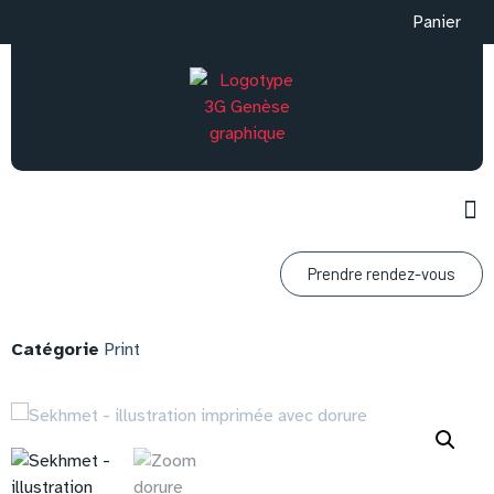
Panier
Prendre rendez-vous
Catégorie
Print