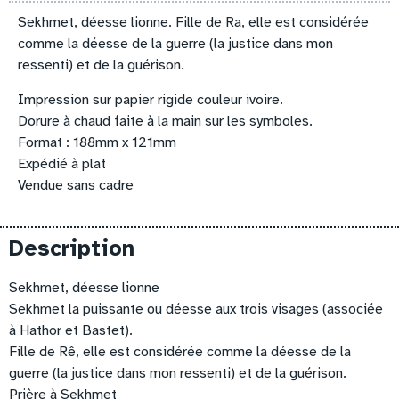
Sekhmet, déesse lionne. Fille de Ra, elle est considérée
comme la déesse de la guerre (la justice dans mon
ressenti) et de la guérison.
Impression sur papier rigide couleur ivoire.
Dorure à chaud faite à la main sur les symboles.
Format : 188mm x 121mm
Expédié à plat
Vendue sans cadre
Description
Sekhmet, déesse lionne
Sekhmet la puissante ou déesse aux trois visages (associée
à Hathor et Bastet).
Fille de Rê, elle est considérée comme la déesse de la
guerre (la justice dans mon ressenti) et de la guérison.
Prière à Sekhmet