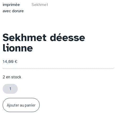
Sekhmet déesse
lionne
14,00
€
2 en stock
Ajouter au panier