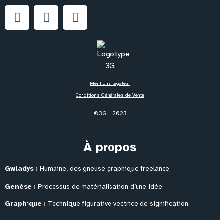
Mentions légales
Conditions Générales de Vente
©3G – 2023
À propos
Gwladys :
Humaine, designeuse graphique freelance.
Genèse :
Processus de matérialisation
d’une idée.
Graphique :
Technique figurative vectrice de signification.