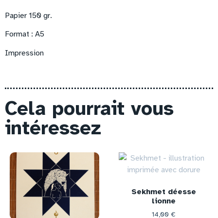
Papier 150 gr.
Format : A5
Impression
Cela pourrait vous
intéressez
Sekhmet déesse
lionne
14,00
€