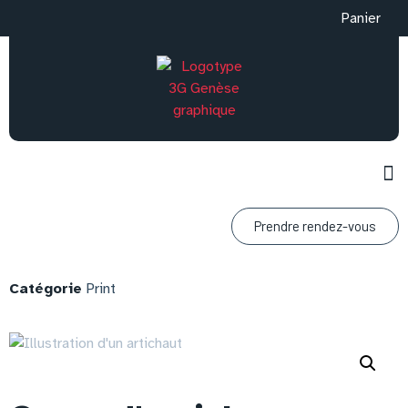
Panier
Prendre rendez-vous
Catégorie
Print