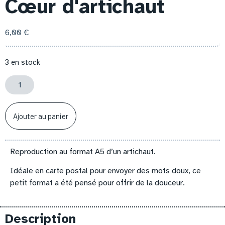
Cœur d'artichaut
6,00
€
3 en stock
Ajouter au panier
Reproduction au format A5 d’un artichaut.
Idéale en carte postal pour envoyer des mots doux, ce
petit format a été pensé pour offrir de la douceur.
Description