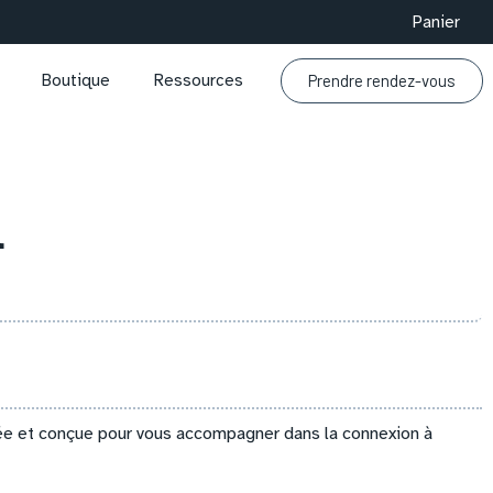
Panier
Prendre rendez-vous
Boutique
Ressources
l
ée et conçue pour vous accompagner dans la connexion à