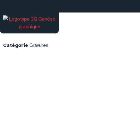
Catégorie
Gravures