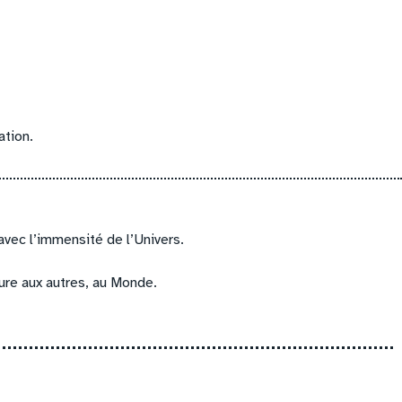
ation.
 avec l’immensité de l’Univers.
ure aux autres, au Monde.