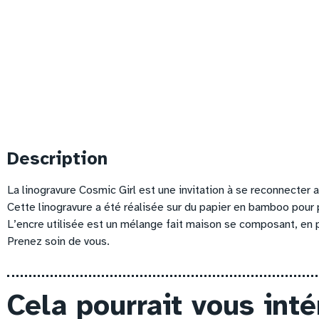
Description
La linogravure Cosmic Girl est une invitation à se reconnecter a
Cette linogravure a été réalisée sur du papier en bamboo pour 
L’encre utilisée est un mélange fait maison se composant, en p
Prenez soin de vous.
Cela pourrait vous int