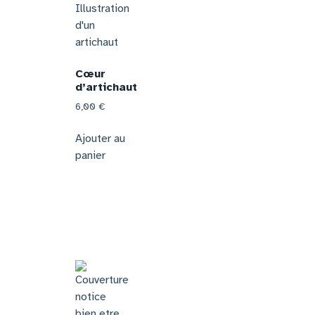
Cœur
d’artichaut
6,00
€
Ajouter au
panier