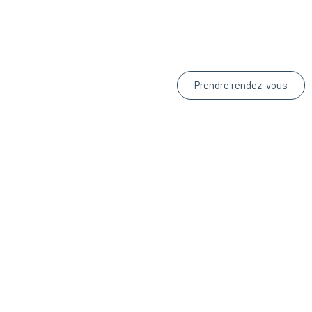
Prendre rendez-vous