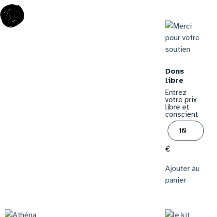
Dons
libre
Entrez
votre prix
libre et
conscient
€
Ajouter au
panier