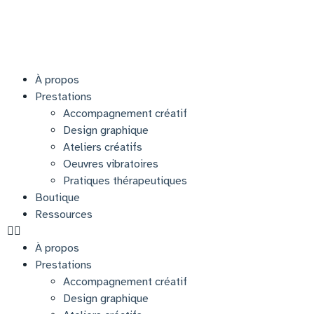
À propos
Prestations
Accompagnement créatif
Design graphique
Ateliers créatifs
Oeuvres vibratoires
Pratiques thérapeutiques
Boutique
Ressources
À propos
Prestations
Accompagnement créatif
Design graphique