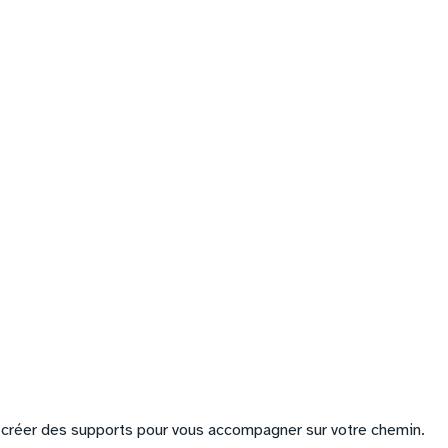
 de créer des supports pour vous accompagner sur votre chemin.