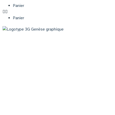
Panier
Panier