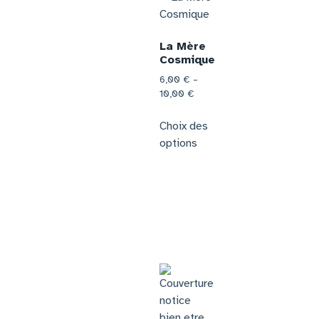
La Mère
Cosmique
6,00
€
–
10,00
€
Choix des
options