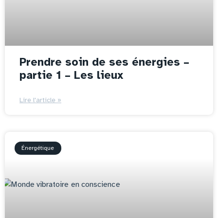
Prendre soin de ses énergies –
partie 1 – Les lieux
Lire l'article »
Énergétique