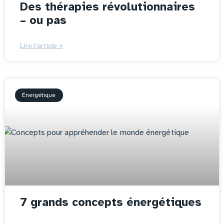
Des thérapies révolutionnaires
– ou pas
Lire l'article »
Énergétique
7 grands concepts énergétiques