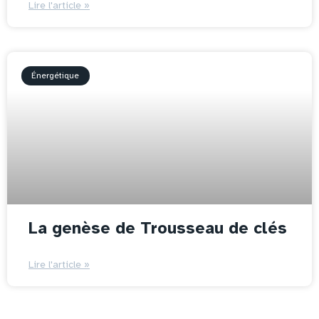
Lire l'article »
Énergétique
La genèse de Trousseau de clés
Lire l'article »