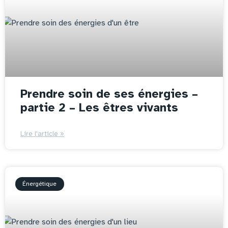
Prendre soin de ses énergies –
partie 2 – Les êtres vivants
Lire l'article »
Énergétique