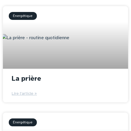
Énergétique
La prière
Lire l'article »
Énergétique