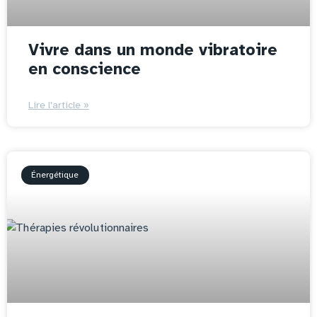
Vivre dans un monde vibratoire
en conscience
Lire l'article »
Énergétique