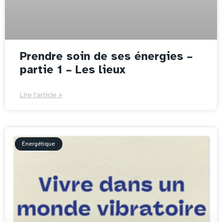
Prendre soin de ses énergies –
partie 1 – Les lieux
Lire l'article »
Énergétique