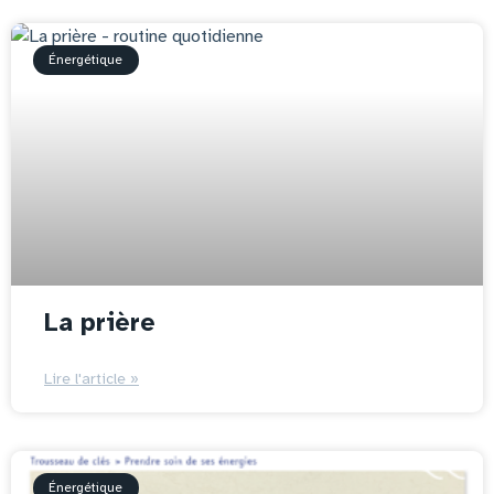
Énergétique
La prière
Lire l'article »
Énergétique