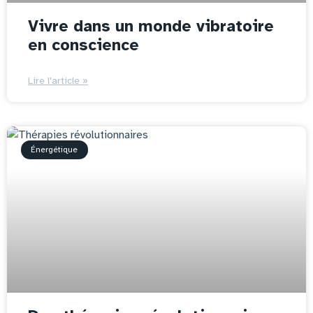
Vivre dans un monde vibratoire
en conscience
Lire l'article »
Énergétique