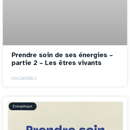
Prendre soin de ses énergies –
partie 2 – Les êtres vivants
Lire l'article »
Énergétique