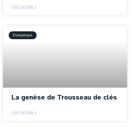
Lire l'article »
Énergétique
La genèse de Trousseau de clés
Lire l'article »