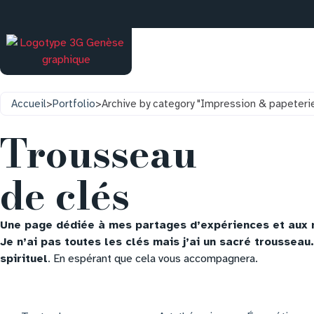
Accueil
>
Portfolio
>
Archive by category "Impression & papeteri
Trousseau
de clés
Une page dédiée à mes partages d’expériences et aux r
Je n’ai pas toutes les clés mais j’ai un sacré trousseau.
spirituel
. En espérant que cela vous accompagnera.