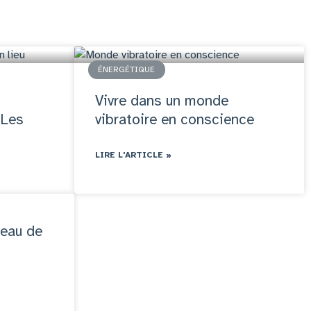
ÉNERGÉTIQUE
Vivre dans un monde
 Les
vibratoire en conscience
LIRE L'ARTICLE »
eau de