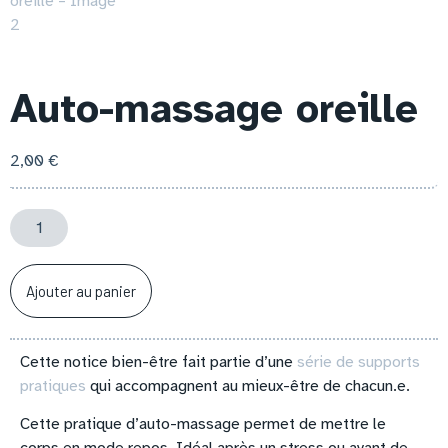
Auto-massage oreille
2,00
€
Ajouter au panier
Cette notice bien-être fait partie d’une
série de supports
pratiques
qui accompagnent au mieux-être de chacun.e.
Cette pratique d’auto-massage permet de mettre le