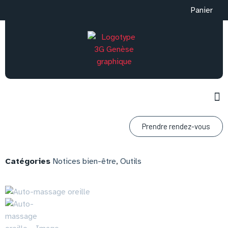
Panier
Prendre rendez-vous
Catégories
Notices bien-être
,
Outils