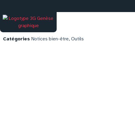
Catégories
Notices bien-être
,
Outils