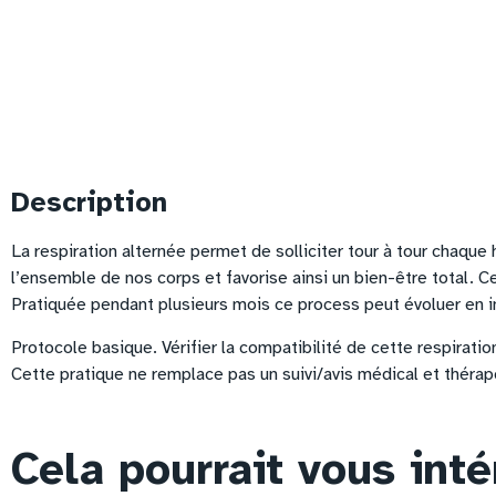
Description
La respiration alternée permet de solliciter tour à tour chaque
l’ensemble de nos corps et favorise ainsi un bien-être total. Cet
Pratiquée pendant plusieurs mois ce process peut évoluer en i
Protocole basique. Vérifier la compatibilité de cette respiratio
Cette pratique ne remplace pas un suivi/avis médical et thérap
Cela pourrait vous int