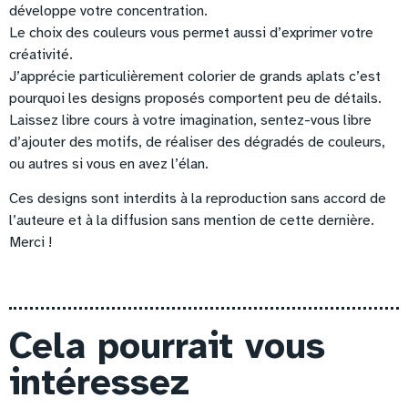
développe votre concentration.
Le choix des couleurs vous permet aussi d’exprimer votre
créativité.
J’apprécie particulièrement colorier de grands aplats c’est
pourquoi les designs proposés comportent peu de détails.
Laissez libre cours à votre imagination, sentez-vous libre
d’ajouter des motifs, de réaliser des dégradés de couleurs,
ou autres si vous en avez l’élan.
Ces designs sont interdits à la reproduction sans accord de
l’auteure et à la diffusion sans mention de cette dernière.
Merci !
Cela pourrait vous
intéressez