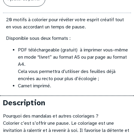
20 motifs à colorier pour révéler votre esprit créatif tout
en vous accordant un temps de pause.
Disponible sous deux formats :
PDF téléchargeable (gratuit) à imprimer vous-même
en mode “livret” au format A5 ou par page au format
A4.
Cela vous permettra d’utiliser des feuilles déjà
encrées au recto pour plus d’écologie ;
Carnet imprimé.
Description
Pourquoi des mandalas et autres coloriages ?
Colorier c’est s’offrir une pause. Le coloriage est une
invitation à ralentir et à revenir à soi. Il favorise la détente et