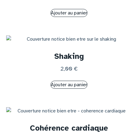
Ajouter au panier
Shaking
2,00
€
Ajouter au panier
Cohérence cardiaque