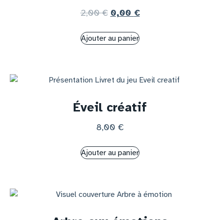
2,00
€
0,00
€
Ajouter au panier
Éveil créatif
8,00
€
Ajouter au panier