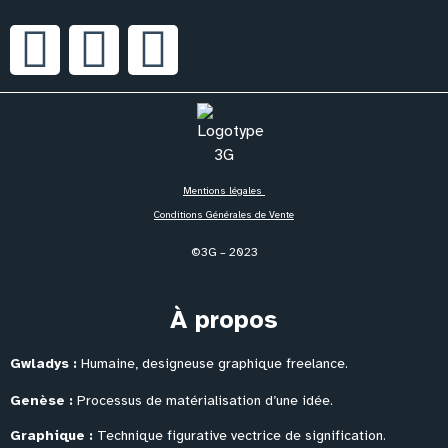
Mentions légales
Conditions Générales de Vente
©3G – 2023
À propos
Gwladys :
Humaine, designeuse graphique freelance.
Genèse :
Processus de matérialisation
d’une idée.
Graphique :
Technique figurative vectrice de signification.