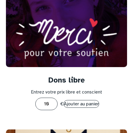
Dons libre
Entrez votre prix libre et conscient
€
Ajouter au panier