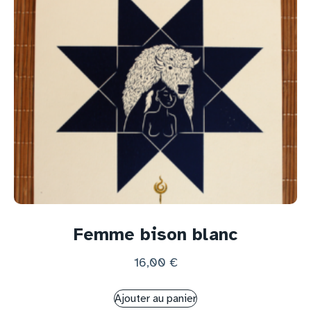
Femme bison blanc
16,00
€
Ajouter au panier